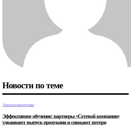
Новости по теме
Электроэнергетика
Эффективное обучение: партнеры «Сетевой компании»
удваивают выпуск продукции и снижают потери