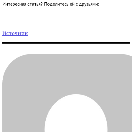
Интересная статья? Поделитесь ей с друзьями:
Источник