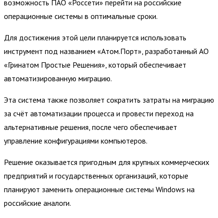
возможность ПАО «Россети» перейти на российские
операционные системы в оптимальные сроки.
Для достижения этой цели планируется использовать
инструмент под названием «Атом.Порт», разработанный АО
«Гринатом Простые Решения», который обеспечивает
автоматизированную миграцию.
Эта система также позволяет сократить затраты на миграцию
за счёт автоматизации процесса и провести переход на
альтернативные решения, после чего обеспечивает
управление конфигурациями компьютеров.
Решение оказывается пригодным для крупных коммерческих
предприятий и государственных организаций, которые
планируют заменить операционные системы Windows на
российские аналоги.