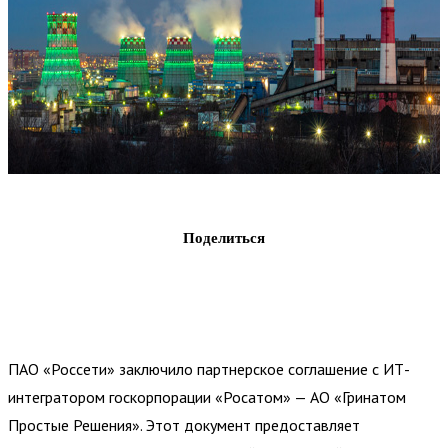
Поделиться
ПАО «Россети» заключило партнерское соглашение с ИТ-
интегратором госкорпорации «Росатом» — АО «Гринатом
Простые Решения». Этот документ предоставляет