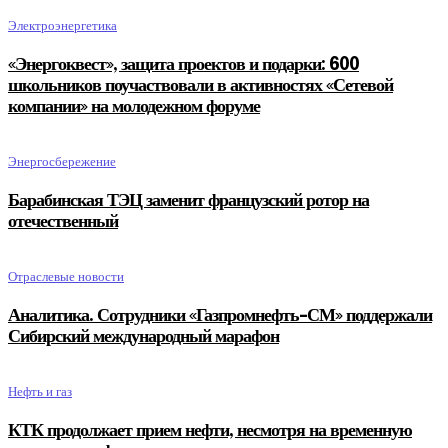
Электроэнергетика
«Энергоквест», защита проектов и подарки: 600
школьников поучаствовали в активностях «Сетевой
компании» на молодежном форуме
Энергосбережение
Барабинская ТЭЦ заменит французский ротор на
отечественный
Отраслевые новости
Аналитика. Сотрудники «Газпромнефть-СМ» поддержали
Сибирский международный марафон
Нефть и газ
КТК продолжает прием нефти, несмотря на временную