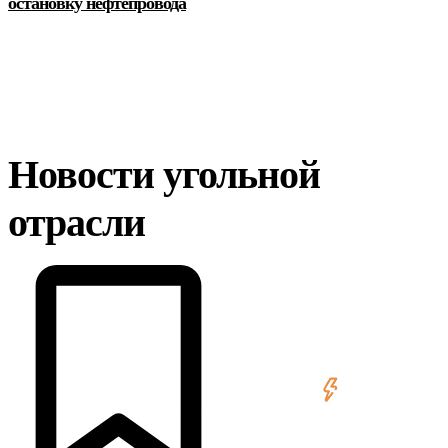
остановку нефтепровода
Новости угольной
отрасли