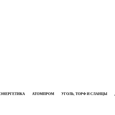
ОЭНЕРГЕТИКА
АТОМПРОМ
УГОЛЬ, ТОРФ И СЛАНЦЫ