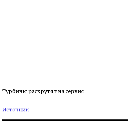
Турбины раскрутят на сервис
Источник