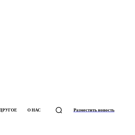
Разместить новость
ДРУГОЕ
О НАС