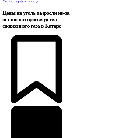
Уголь, торф и сланцы
Цены на уголь выросли из-за
остановки производства
сжиженного газа в Катаре