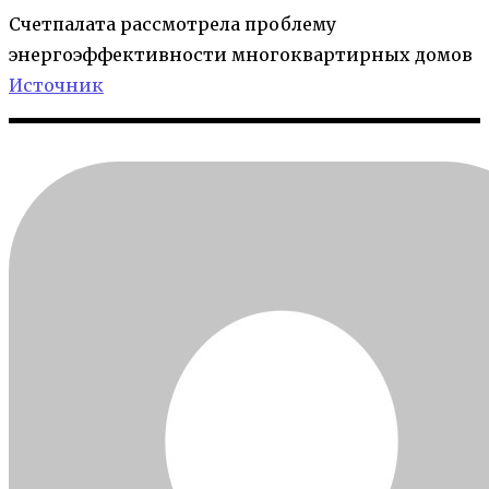
Счетпалата рассмотрела проблему
энергоэффективности многоквартирных домов
Источник