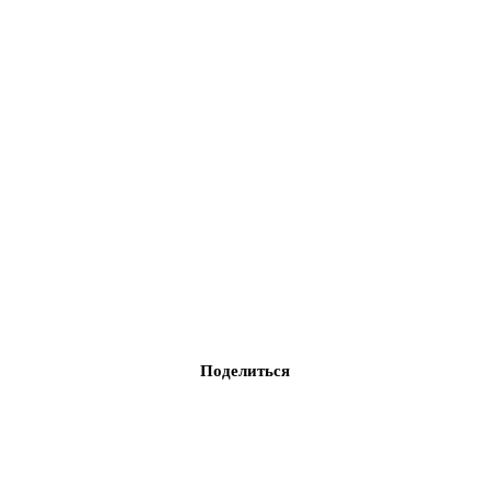
Поделиться