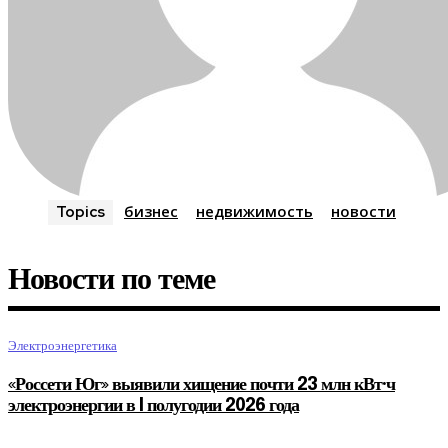
бизнес
недвижимость
новости
Topics
Новости по теме
Электроэнергетика
«Россети Юг» выявили хищение почти 23 млн кВт·ч
электроэнергии в I полугодии 2026 года