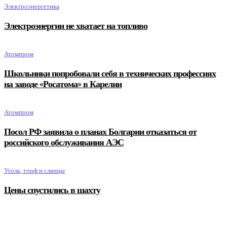
Электроэнергетика
Электроэнергии не хватает на топливо
Атомпром
Школьники попробовали себя в технических профессиях
на заводе «Росатома» в Карелии
Атомпром
Посол РФ заявила о планах Болгарии отказаться от
российского обслуживания АЭС
Уголь, торф и сланцы
Цены спустились в шахту