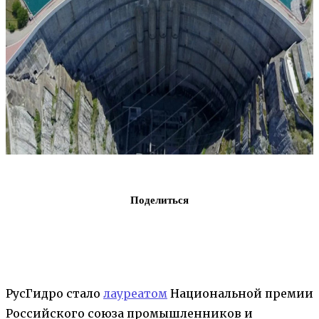
Поделиться
РусГидро стало
лауреатом
Национальной премии
Российского союза промышленников и