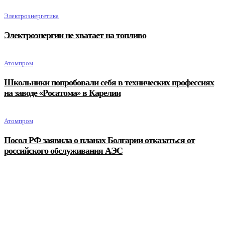
Электроэнергетика
Электроэнергии не хватает на топливо
Атомпром
Школьники попробовали себя в технических профессиях
на заводе «Росатома» в Карелии
Атомпром
Посол РФ заявила о планах Болгарии отказаться от
российского обслуживания АЭС