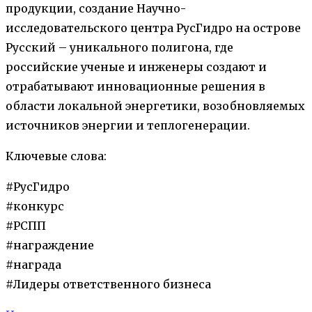
продукции, создание Научно-
исследовательского центра РусГидро на острове
Русский – уникального полигона, где
российские ученые и инженеры создают и
отрабатывают инновационные решения в
области локальной энергетики, возобновляемых
источников энергии и теплогенерации.
Ключевые слова:
#РусГидро
#конкурс
#РСПП
#награждение
#награда
#Лидеры ответственного бизнеса