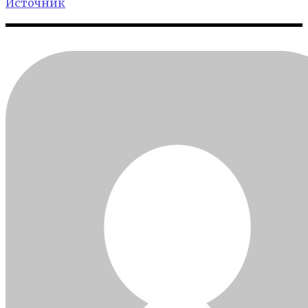
Источник