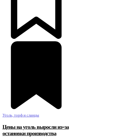
Уголь, торф и сланцы
Цены на уголь выросли из-за
остановки производства