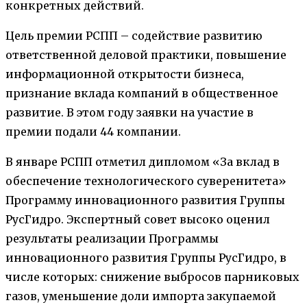
конкретных действий.
Цель премии РСПП – содействие развитию
ответственной деловой практики, повышение
информационной открытости бизнеса,
признание вклада компаний в общественное
развитие. В этом году заявки на участие в
премии подали 44 компании.
В январе РСПП отметил дипломом «За вклад в
обеспечение технологического суверенитета»
Программу инновационного развития Группы
РусГидро. Экспертный совет высоко оценил
результаты реализации Программы
инновационного развития Группы РусГидро, в
числе которых: снижение выбросов парниковых
газов, уменьшение доли импорта закупаемой