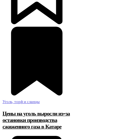
Уголь, торф и сланцы
Цены на уголь выросли из-за
остановки производства
сжиженного газа в Катаре