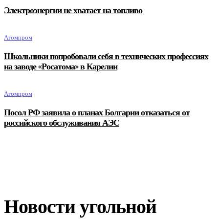
Электроэнергии не хватает на топливо
Атомпром
Школьники попробовали себя в технических профессиях
на заводе «Росатома» в Карелии
Атомпром
Посол РФ заявила о планах Болгарии отказаться от
российского обслуживания АЭС
Новости угольной