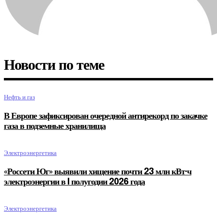
Новости по теме
Нефть и газ
В Европе зафиксирован очередной антирекорд по закачке
газа в подземные хранилища
Электроэнергетика
«Россети Юг» выявили хищение почти 23 млн кВт·ч
электроэнергии в I полугодии 2026 года
Электроэнергетика