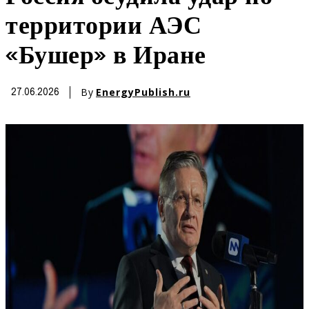
территории АЭС
«Бушер» в Иране
By
EnergyPublish.ru
27.06.2026