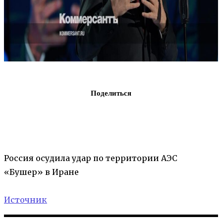
Поделиться
Россия осудила удар по территории АЭС
«Бушер» в Иране
Источник