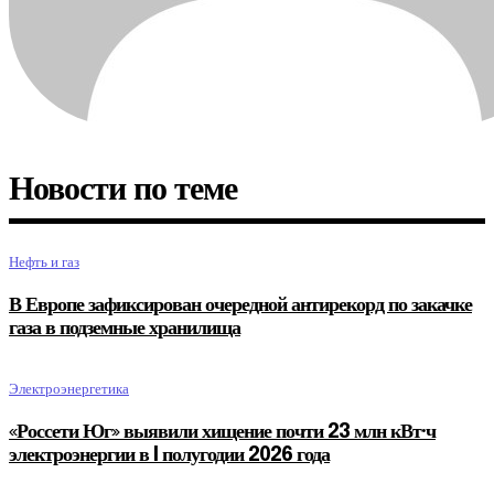
Новости по теме
Нефть и газ
В Европе зафиксирован очередной антирекорд по закачке
газа в подземные хранилища
Электроэнергетика
«Россети Юг» выявили хищение почти 23 млн кВт·ч
электроэнергии в I полугодии 2026 года