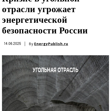
отрасли угрожает
энергетической
безопасности России
By
EnergyPublish.ru
14.06.2025