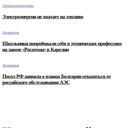
Электроэнергетика
Электроэнергии не хватает на топливо
Атомпром
Школьники попробовали себя в технических профессиях
на заводе «Росатома» в Карелии
Атомпром
Посол РФ заявила о планах Болгарии отказаться от
российского обслуживания АЭС