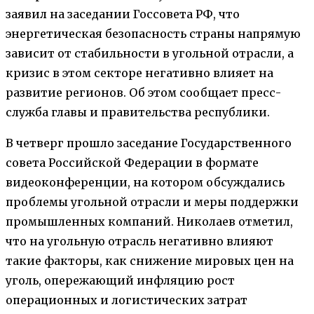
заявил на заседании Госсовета РФ, что
энергетическая безопасность страны напрямую
зависит от стабильности в угольной отрасли, а
кризис в этом секторе негативно влияет на
развитие регионов. Об этом сообщает пресс-
служба главы и правительства республики.
В четверг прошло заседание Государственного
совета Российской Федерации в формате
видеоконференции, на котором обсуждались
проблемы угольной отрасли и меры поддержки
промышленных компаний. Николаев отметил,
что на угольную отрасль негативно влияют
такие факторы, как снижение мировых цен на
уголь, опережающий инфляцию рост
операционных и логистических затрат