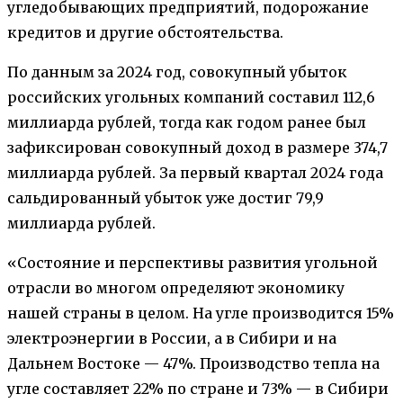
угледобывающих предприятий, подорожание
кредитов и другие обстоятельства.
По данным за 2024 год, совокупный убыток
российских угольных компаний составил 112,6
миллиарда рублей, тогда как годом ранее был
зафиксирован совокупный доход в размере 374,7
миллиарда рублей. За первый квартал 2024 года
сальдированный убыток уже достиг 79,9
миллиарда рублей.
«Состояние и перспективы развития угольной
отрасли во многом определяют экономику
нашей страны в целом. На угле производится 15%
электроэнергии в России, а в Сибири и на
Дальнем Востоке — 47%. Производство тепла на
угле составляет 22% по стране и 73% — в Сибири