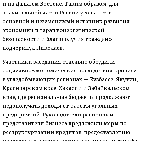
и на Дальнем Востоке. Таким образом, для
значительной части России уголь — это
основной и незаменимый источник развития
экономики и гарант энергетической
безопасности и благополучия граждан», —
подчеркнул Николаев.
Участники заседания отдельно обсудили
социально-экономические последствия кризиса
в угледобывающих регионах — Кузбассе, Якутии,
Красноярском крае, Хакасии и Забайкальском
крае, где региональные бюджеты продолжают
недополучать доходы от работы угольных
предприятий. Руководители регионов и
представители бизнеса предложили меры по
реструктуризации кредитов, предоставлению
налоговых отсрочек, компенсации части тарифа