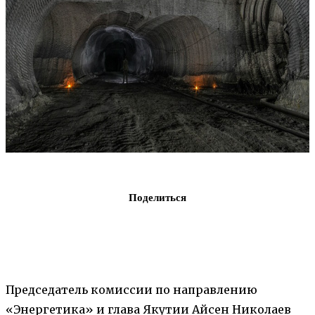
Поделиться
Председатель комиссии по направлению
«Энергетика» и глава Якутии Айсен Николаев