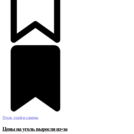
Уголь, торф и сланцы
Цены на уголь выросли из-за