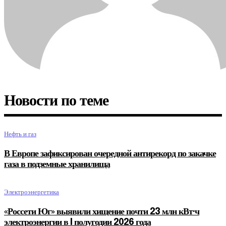
Новости по теме
Нефть и газ
В Европе зафиксирован очередной антирекорд по закачке
газа в подземные хранилища
Электроэнергетика
«Россети Юг» выявили хищение почти 23 млн кВт·ч
электроэнергии в I полугодии 2026 года