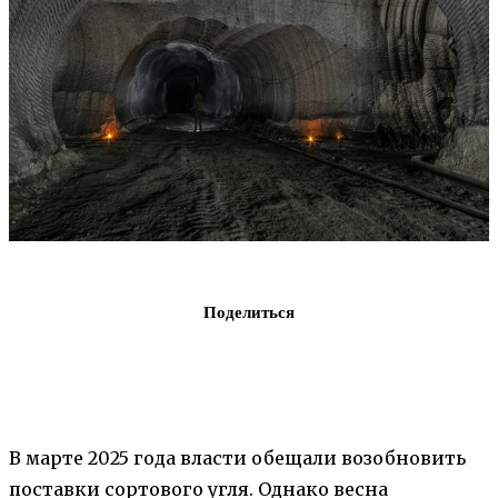
Поделиться
В марте 2025 года власти обещали возобновить
поставки сортового угля. Однако весна