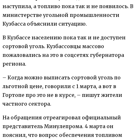
наступила, а топливо пока так и не появилось. В
министерстве угольной промышленности
Кузбасса объяснили ситуацию.
В Кузбассе населению пока так и не доступен
сортовой уголь. Кузбассовцы массово
пожаловались на это в соцсетях губернатора
региона.
– Когда можно выписать сортовой уголь по
льготной цене, говорили с 1 марта, а вот в
Гортопе про это не в курсе, – пишут жители
частного сектора.
На обращения отреагировал официальный
представитель Минулепрома. 4 марта он
пояснил, что вопрос обеспечения топливом