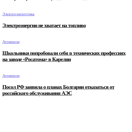
Электроэнергетика
Электроэнергии не хватает на топливо
Атомпром
Школьники попробовали себя в технических профессиях
на заводе «Росатома» в Карелии
Атомпром
Посол РФ заявила о планах Болгарии отказаться от
российского обслуживания АЭС