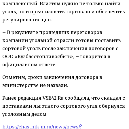
комплексный. Властям нужно не только найти
уголь, но и организовать торговлю и обеспечить
регулирование цен.
– В результате прошедших переговоров
компании угольной отрасли готовы поставить
сортовой уголь после заключения договоров с
ООО «Кузбасстопливосбыт», – говорится в
официальном ответе.
Отметим, сроки заключения договора в
министерстве не назвали.
Ранее редакция VSE42.Ru сообщала, что скандал с
поставками льготного сортового угля обернулся
уголовным делом.
https://chastnik-m.ru/news/news/?