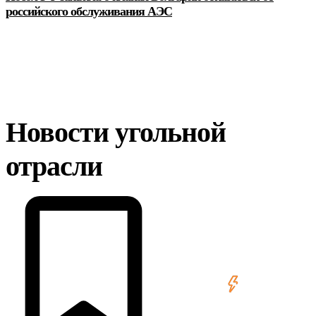
российского обслуживания АЭС
Новости угольной
отрасли