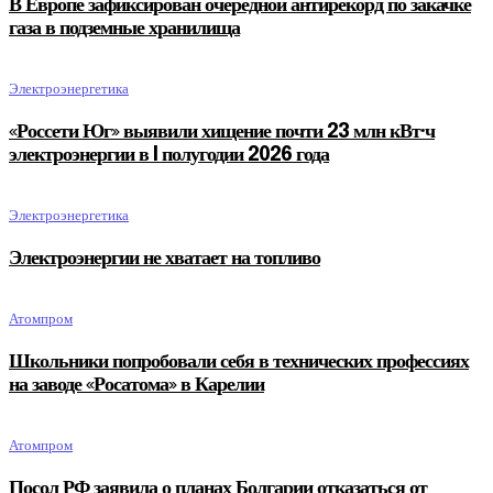
В Европе зафиксирован очередной антирекорд по закачке
газа в подземные хранилища
Электроэнергетика
«Россети Юг» выявили хищение почти 23 млн кВт·ч
электроэнергии в I полугодии 2026 года
Электроэнергетика
Электроэнергии не хватает на топливо
Атомпром
Школьники попробовали себя в технических профессиях
на заводе «Росатома» в Карелии
Атомпром
Посол РФ заявила о планах Болгарии отказаться от