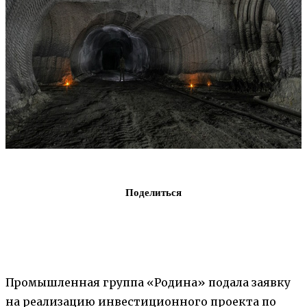
Поделиться
Промышленная группа «Родина» подала заявку
на реализацию инвестиционного проекта по