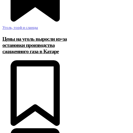
Уголь, торф и сланцы
Цены на уголь выросли из-за
остановки производства
сжиженного газа в Катаре