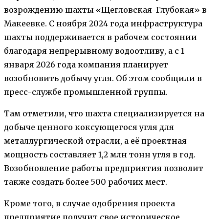
возрождению шахты «Щегловская-Глубокая» в
Макеевке. С ноября 2024 года инфраструктура
шахты поддерживается в рабочем состоянии
благодаря непрерывному водоотливу, а с 1
января 2026 года компания планирует
возобновить добычу угля. Об этом сообщили в
пресс-службе промышленной группы.
Там отметили, что шахта специализируется на
добыче ценного коксующегося угля для
металлургической отрасли, а её проектная
мощность составляет 1,2 млн тонн угля в год.
Возобновление работы предприятия позволит
также создать более 500 рабочих мест.
Кроме того, в случае одобрения проекта
предприятие получит свое историческое