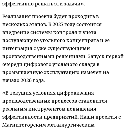
эффективно решать эти задачи».
Реализация проекта будет проходить в
несколько этапов. В 2025 году состоится
внедрение системы контроля и учета
поступающего угольного концентрата и ее
интеграция с уже существующими
производственными решениями. Запуск первой
очереди цифрового угольного склада в
промышленную эксплуатацию намечен на
начало 2026 года.
«В текущих условиях цифровизация
производственных процессов становится
реальным инструментом повышения
эффективности предприятий. Наши проекты с
Магнитогорским металлургическим