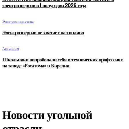
электроэнергии в I полугодии 2026 года
Электроэнергетика
Электроэнергии не хватает на топливо
Атомпром
Школьники попробовали себя в технических профессиях
на заводе «Росатома» в Карелии
Новости угольной