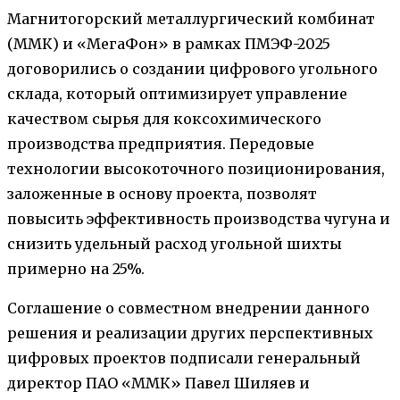
Магнитогорский металлургический комбинат
(ММК) и «МегаФон» в рамках ПМЭФ-2025
договорились о создании цифрового угольного
склада, который оптимизирует управление
качеством сырья для коксохимического
производства предприятия. Передовые
технологии высокоточного позиционирования,
заложенные в основу проекта, позволят
повысить эффективность производства чугуна и
снизить удельный расход угольной шихты
примерно на 25%.
Соглашение о совместном внедрении данного
решения и реализации других перспективных
цифровых проектов подписали генеральный
директор ПАО «ММК» Павел Шиляев и