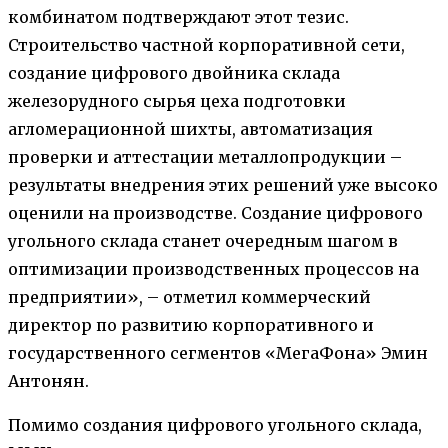
комбинатом подтверждают этот тезис.
Строительство частной корпоративной сети,
создание цифрового двойника склада
железорудного сырья цеха подготовки
агломерационной шихты, автоматизация
проверки и аттестации металлопродукции –
результаты внедрения этих решений уже высоко
оценили на производстве. Создание цифрового
угольного склада станет очередным шагом в
оптимизации производственных процессов на
предприятии», – отметил коммерческий
директор по развитию корпоративного и
государственного сегментов «МегаФона» Эмин
Антонян.
Помимо создания цифрового угольного склада,