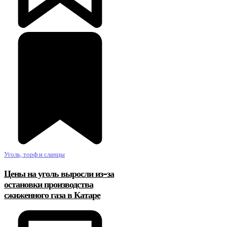
Уголь, торф и сланцы
Цены на уголь выросли из-за
остановки производства
сжиженного газа в Катаре