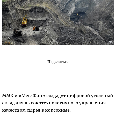
Поделиться
ММК и «МегаФон» создадут цифровой угольный
склад для высокотехнологичного управления
качеством сырья в коксохиме.