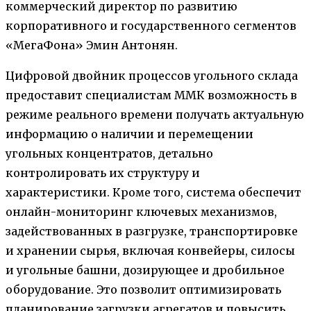
коммерческий директор по развитию
корпоративного и государственного сегментов
«МегаФона» Эмин Антонян.
Цифровой двойник процессов угольного склада
предоставит специалистам ММК возможность в
режиме реального времени получать актуальную
информацию о наличии и перемещении
угольных концентратов, детально
контролировать их структуру и
характеристики. Кроме того, система обеспечит
онлайн-мониторинг ключевых механизмов,
задействованных в разгрузке, транспортировке
и хранении сырья, включая конвейеры, силосы
и угольные башни, дозирующее и дробильное
оборудование. Это позволит оптимизировать
планирование загрузки агрегатов и повысить