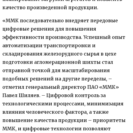
качество произведенной продукции.
«ММК последовательно внедряет передовые
цифровые решения для повышения
эффективности производства. Успешный опыт
автоматизации транспортировки и
складирования железорудного сырья в цехе
подготовки агломерационной шихты стал
отправной точкой для масштабирования
подобных решений на другие переделы, –
отметил генеральный директор ПАО «ММК»
Павел Шиляев. – Цифровой контроль за
технологическими процессами, минимизация
влияния человеческого фактора, а также
повышение качества продукции – приоритеты
ММК, и цифровые технологии позволяют