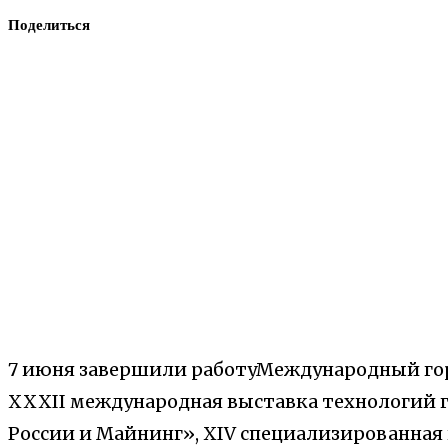
Поделиться
7 июня завершили работуМеждународный г
XXXII международная выставка технологий г
России и Майнинг», XIV специализированная 