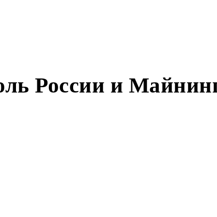
оль России и Майнин