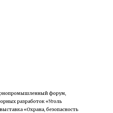
орнопромышленный форум,
орных разработок «Уголь
выставка «Охрана, безопасность