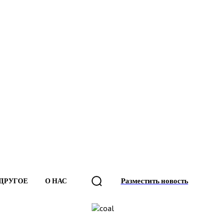
Разместить новость
ДРУГОЕ
О НАС