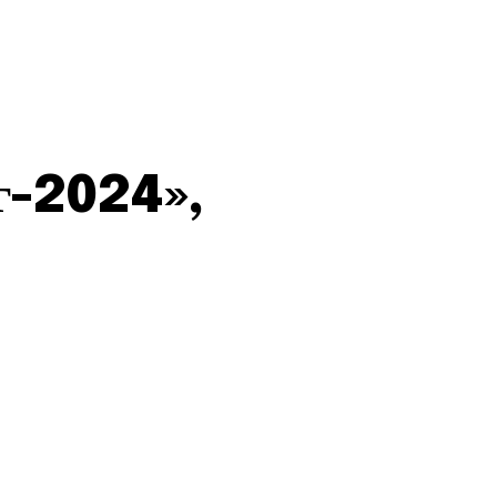
г-2024»,