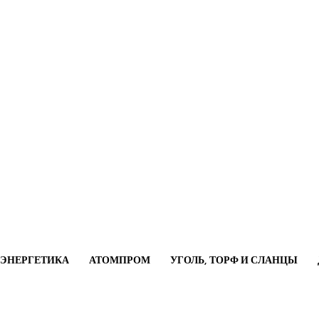
ОЭНЕРГЕТИКА
АТОМПРОМ
УГОЛЬ, ТОРФ И СЛАНЦЫ